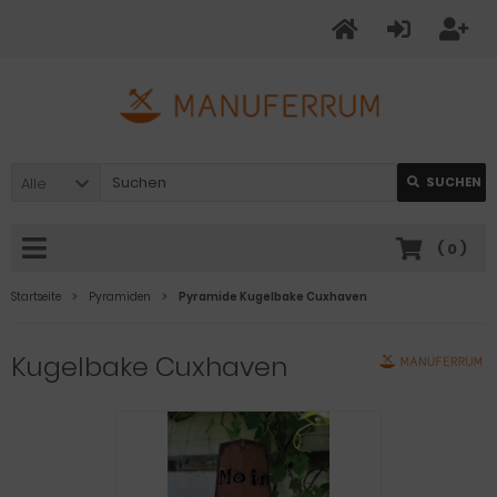
Alle
SUCHEN
(
0
)
Startseite
Pyramiden
Pyramide Kugelbake Cuxhaven
Kugelbake Cuxhaven