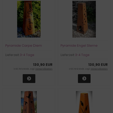
Pyramide Carpe Diem
Pyramide Engel Sterne
Lieferzeit:
3-4 Tage
Lieferzeit:
3-4 Tage
130,90 EUR
130,90 EUR
inkl. 19 % MwSt. zzgl.
Versandkosten
inkl. 19 % MwSt. zzgl.
Versandkosten