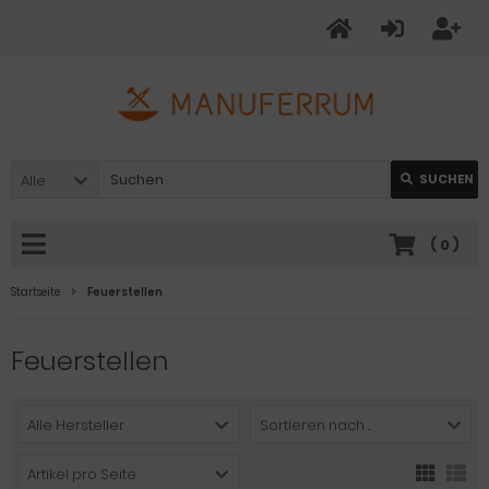
Alle
SUCHEN
(
0
)
Startseite
Feuerstellen
Feuerstellen
Alle Hersteller
Sortieren nach ...
Artikel pro Seite