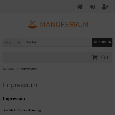
Alle
SUCHEN
(
0
)
Startseite
Impressum
Impressum
Impressum
Gesetzliche Anbieterkennung: