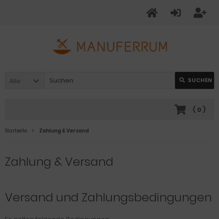
Alle
SUCHEN
(
0
)
Startseite
Zahlung & Versand
Zahlung & Versand
Versand und Zahlungsbedingungen