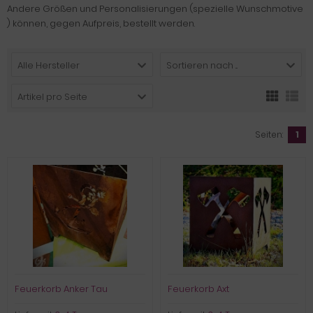
Andere Größen und Personalisierungen (spezielle Wunschmotive
) können, gegen Aufpreis, bestellt werden.
Alle Hersteller
Sortieren nach ...
Artikel pro Seite
Seiten:
1
Feuerkorb Anker Tau
Feuerkorb Axt