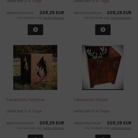
Lieferzeit:
3-4 Tage
Lieferzeit:
3-4 Tage
208,25 EUR
208,25 EUR
208,25 EUR pro Stück
208,25 EUR pro Stück
inkl. 19 % MwSt. zzgl.
Versandkosten
inkl. 19 % MwSt. zzgl.
Versandkosten
Feuerkorb Flamme
Feuerkorb Hirsch
Lieferzeit:
3-4 Tage
Lieferzeit:
3-4 Tage
208,25 EUR
208,25 EUR
208,25 EUR pro Stück
208,25 EUR pro Stück
inkl. 19 % MwSt. zzgl.
Versandkosten
inkl. 19 % MwSt. zzgl.
Versandkosten