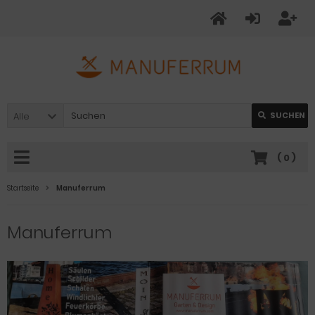
Alle
SUCHEN
(
0
)
Startseite
Manuferrum
Manuferrum