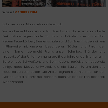
Was ist
MANUFERRUM
Schmiede und Manufaktur in Neustadt!
Wir sind eine Manufaktur in Norddeutschland, die sich auf allerlei
Dekorationsgegenstände für Haus und Garten spezialisiert hat.
Neben Feuerkörben, Blumenschalen und Schildern haben wir uns
mittlerweile mit unseren besonderen Säulen und Pyramiden
einen Namen gemacht. Frank, unser Schmied, Gründer und
Kreativkopf der Unternehmung greift auf jahrelange Erfahrung im
Bereich des Schweißens und Schmiedens zurück und hat bereits
einige neue Motive entwickelt, die die Säulen, Pyramiden und
Feuerkörbe schmücken. Die Artikel eignen sich nicht nur für den
Garten und die Terrasse, sondern auch für den Balkon oder das
Wohnzimmer.