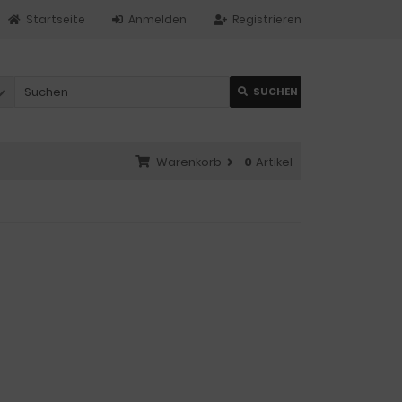
Startseite
Anmelden
Registrieren
SUCHEN
Warenkorb
0
Artikel