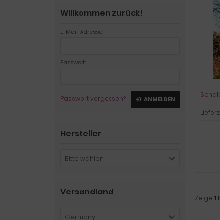
Willkommen zurück!
E-Mail-Adresse:
Passwort:
Schal
Passwort vergessen?
ANMELDEN
Lieferz
Hersteller
Bitte wählen
Versandland
Zeige
1
Germany