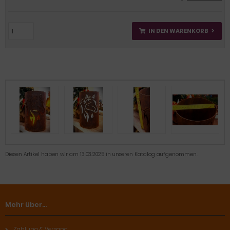
IN DEN WARENKORB
Diesen Artikel haben wir am 13.03.2025 in unseren Katalog aufgenommen.
Mehr über...
Zahlung & Versand